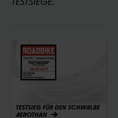
TESTSIEGE.
TESTSIEG FÜR DEN SCHWALBE
AEROTHAN