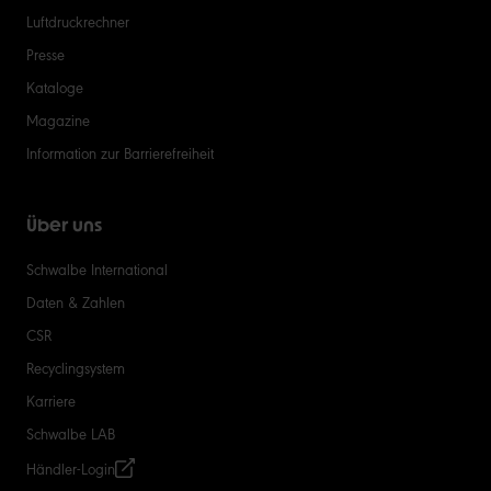
Luftdruckrechner
Presse
Kataloge
Magazine
Information zur Barrierefreiheit
Über uns
Schwalbe International
Daten & Zahlen
CSR
Recyclingsystem
Karriere
Schwalbe LAB
Händler-Login