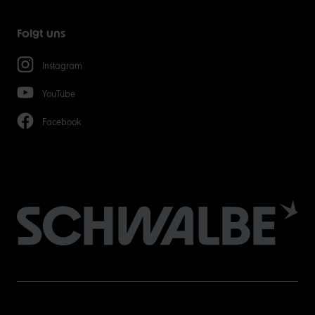
Folgt uns
Instagram
YouTube
Facebook