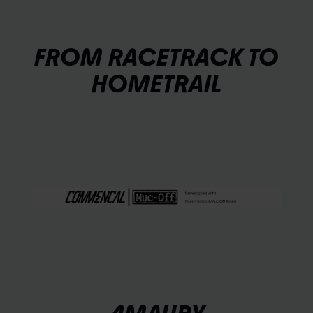
FROM RACETRACK TO
HOMETRAIL