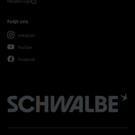
Händler-Login
Folgt uns
Instagram
YouTube
Facebook