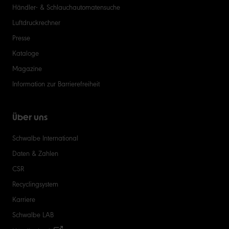
Händler- & Schlauchautomatensuche
Luftdruckrechner
Presse
Kataloge
Magazine
Information zur Barrierefreiheit
Über uns
Schwalbe International
Daten & Zahlen
CSR
Recyclingsystem
Karriere
Schwalbe LAB