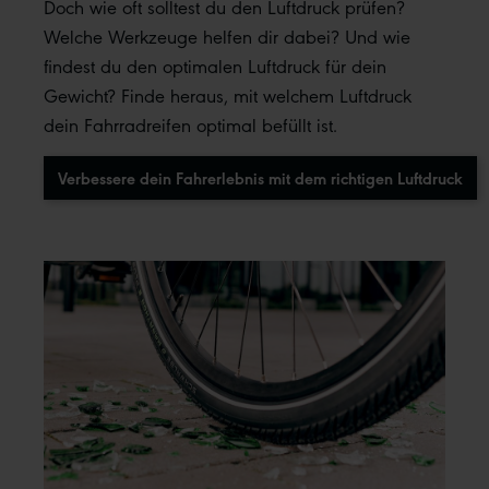
Doch wie oft solltest du den Luftdruck prüfen?
Welche Werkzeuge helfen dir dabei? Und wie
findest du den optimalen Luftdruck für dein
Gewicht? Finde heraus, mit welchem Luftdruck
dein Fahrradreifen optimal befüllt ist.
Verbessere dein Fahrerlebnis mit dem richtigen Luftdruck