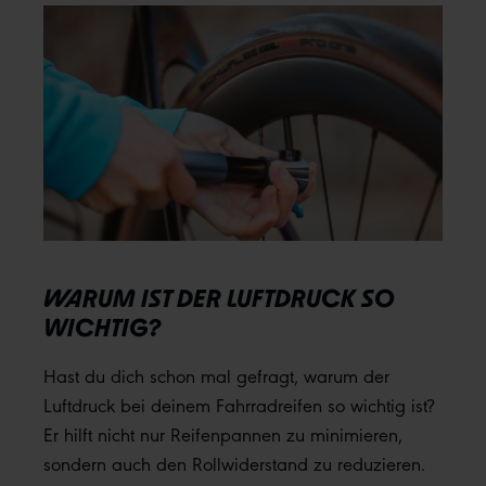
WARUM IST DER LUFTDRUCK SO
WICHTIG?
Hast du dich schon mal gefragt, warum der
Luftdruck bei deinem Fahrradreifen so wichtig ist?
Er hilft nicht nur Reifenpannen zu minimieren,
sondern auch den Rollwiderstand zu reduzieren.