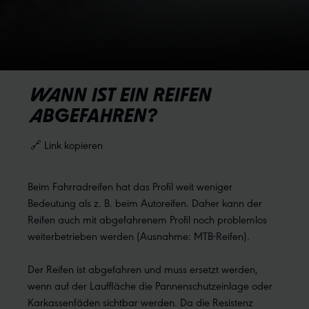
WANN IST EIN REIFEN
ABGEFAHREN?
🔗 Link kopieren
Beim Fahrradreifen hat das Profil weit weniger
Bedeutung als z. B. beim Autoreifen. Daher kann der
Reifen auch mit abgefahrenem Profil noch problemlos
weiterbetrieben werden (Ausnahme: MTB-Reifen).
Der Reifen ist abgefahren und muss ersetzt werden,
wenn auf der Lauffläche die Pannenschutzeinlage oder
Karkassenfäden sichtbar werden. Da die Resistenz