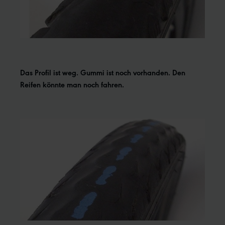
Das Profil ist weg. Gummi ist noch vorhanden. Den
Reifen könnte man noch fahren.