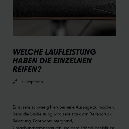
WELCHE LAUFLEISTUNG
HABEN DIE EINZELNEN
REIFEN?
🔗 Link kopieren
Es ist sehr schwierig hierüber eine Aussage zu machen,
denn die Laufleistung wird sehr stark von Reifendruck,
Belastung, Fahrbahnuntergrund,
Umgebungstemperaturen und dem Fahrstil beeinflusst.