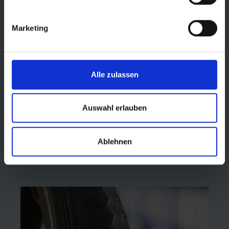
Marketing
Alle zulassen
Auswahl erlauben
Ablehnen
2. ALTERUNGSRISSE