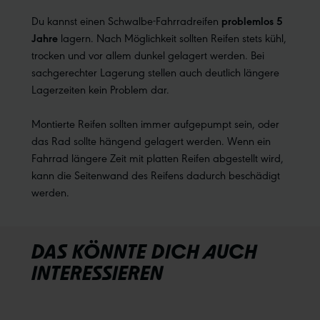
Du kannst einen Schwalbe-Fahrradreifen
problemlos 5
Jahre
lagern. Nach Möglichkeit sollten Reifen stets kühl,
trocken und vor allem dunkel gelagert werden. Bei
sachgerechter Lagerung stellen auch deutlich längere
Lagerzeiten kein Problem dar.
Montierte Reifen sollten immer aufgepumpt sein, oder
das Rad sollte hängend gelagert werden. Wenn ein
Fahrrad längere Zeit mit platten Reifen abgestellt wird,
kann die Seitenwand des Reifens dadurch beschädigt
werden.
DAS KÖNNTE DICH AUCH
INTERESSIEREN