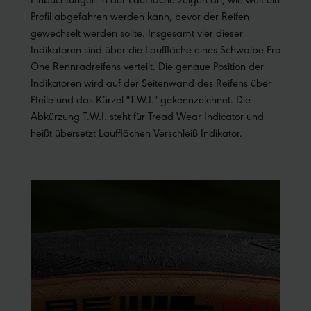
Profil abgefahren werden kann, bevor der Reifen
gewechselt werden sollte. Insgesamt vier dieser
Indikatoren sind über die Lauffläche eines Schwalbe Pro
One Rennradreifens verteilt. Die genaue Position der
Indikatoren wird auf der Seitenwand des Reifens über
Pfeile und das Kürzel "T.W.I." gekennzeichnet. Die
Abkürzung T.W.I. steht für Tread Wear Indicator und
heißt übersetzt Laufflächen Verschleiß Indikator.