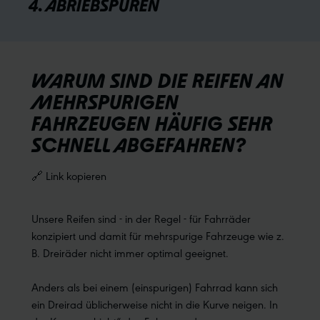
4. ABRIEBSPUREN
WARUM SIND DIE REIFEN AN
MEHRSPURIGEN
FAHRZEUGEN HÄUFIG SEHR
SCHNELL ABGEFAHREN?
🔗 Link kopieren
Unsere Reifen sind - in der Regel - für Fahrräder
konzipiert und damit für mehrspurige Fahrzeuge wie z.
B. Dreiräder nicht immer optimal geeignet.
Anders als bei einem (einspurigen) Fahrrad kann sich
ein Dreirad üblicherweise nicht in die Kurve neigen. In