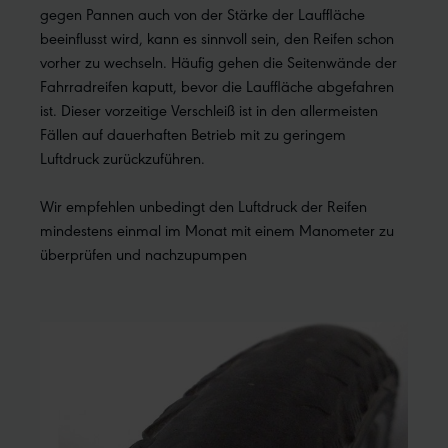
gegen Pannen auch von der Stärke der Lauffläche
beeinflusst wird, kann es sinnvoll sein, den Reifen schon
vorher zu wechseln. Häufig gehen die Seitenwände der
Fahrradreifen kaputt, bevor die Lauffläche abgefahren
ist. Dieser vorzeitige Verschleiß ist in den allermeisten
Fällen auf dauerhaften Betrieb mit zu geringem
Luftdruck zurückzuführen.
Wir empfehlen unbedingt den Luftdruck der Reifen
mindestens einmal im Monat mit einem Manometer zu
überprüfen und nachzupumpen