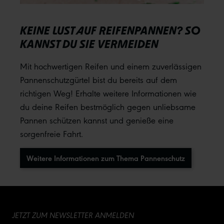
KEINE LUST AUF REIFENPANNEN? SO
KANNST DU SIE VERMEIDEN
Mit hochwertigen Reifen und einem zuverlässigen
Pannenschutzgürtel bist du bereits auf dem
richtigen Weg! Erhalte weitere Informationen wie
du deine Reifen bestmöglich gegen unliebsame
Pannen schützen kannst und genieße eine
sorgenfreie Fahrt.
Weitere Informationen zum Thema Pannenschutz
JETZT ZUM NEWSLETTER ANMELDEN