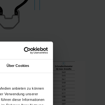
Über Cookies
 Medien anbieten zu können
hrer Verwendung unserer
 führen diese Informationen