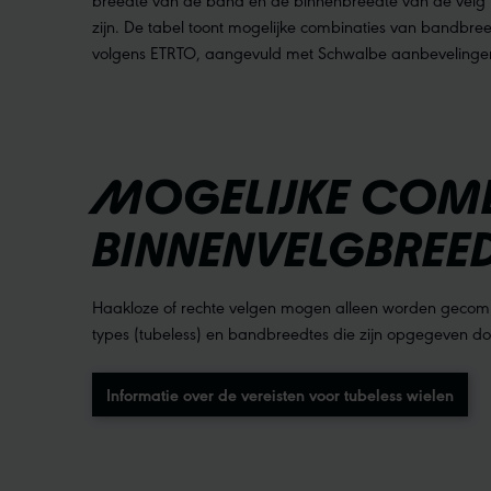
zijn.
De tabel toont mogelijke combinaties van bandbre
volgens ETRTO, aangevuld met Schwalbe aanbevelinge
MOGELIJKE COMBI
BINNENVELGBREE
Haakloze of rechte velgen mogen alleen worden gecom
types (tubeless) en bandbreedtes die zijn opgegeven do
Informatie over de vereisten voor tubeless wielen