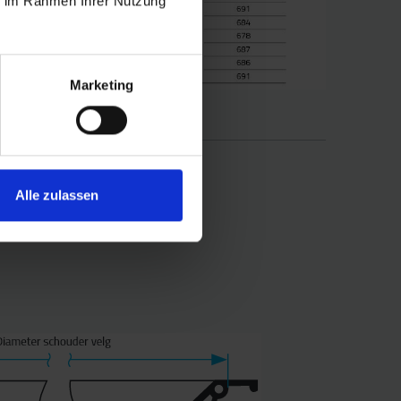
ie im Rahmen Ihrer Nutzung
Marketing
Alle zulassen