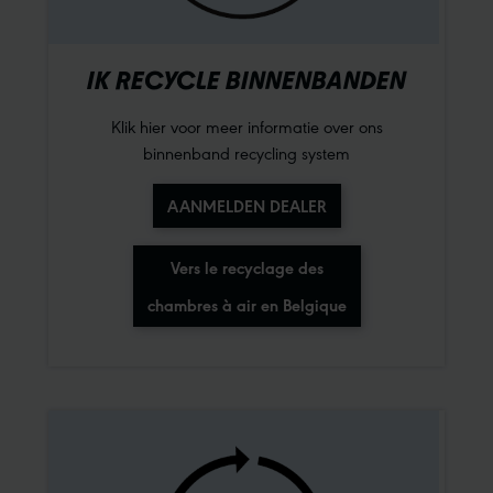
IK RECYCLE BINNENBANDEN
Klik hier voor meer informatie over ons
binnenband recycling system
AANMELDEN DEALER
Vers le recyclage des
chambres à air en Belgique