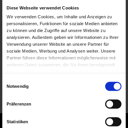
Diese Webseite verwendet Cookies
Wir verwenden Cookies, um Inhalte und Anzeigen zu
personalisieren, Funktionen für soziale Medien anbieten
zu können und die Zugriffe auf unsere Website zu
analysieren. Außerdem geben wir Informationen zu Ihrer
Verwendung unserer Website an unsere Partner für
soziale Medien, Werbung und Analysen weiter. Unsere
Partner führen diese Informationen möglicherweise mit
weiteren Daten zusammen, die Sie ihnen bereitgestellt
haben oder die sie im Rahmen Ihrer Nutzung der Dienste
gesammelt haben.
Einwilligungsauswahl
Notwendig
Präferenzen
Statistiken