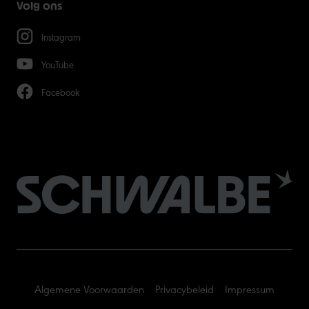
Volg ons
Instagram
YouTube
Facebook
Algemene Voorwaarden
Privacybeleid
Impressum