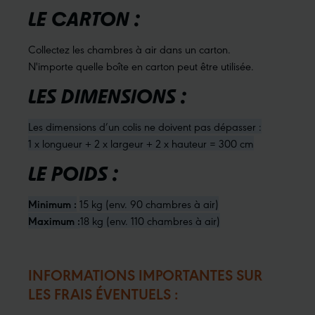
LE CARTON :
Collectez les chambres à air dans un carton.
N'importe quelle boîte en carton peut être utilisée.
LES DIMENSIONS :
Les dimensions d’un colis ne doivent pas dépasser :
1 x longueur + 2 x largeur + 2 x hauteur = 300 cm
LE POIDS :
Minimum :
15 kg (env. 90 chambres à air)
Maximum :
18 kg (env. 110 chambres à air)
INFORMATIONS IMPORTANTES SUR
LES FRAIS ÉVENTUELS :