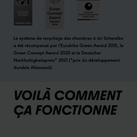
Le système de recyclage des chambres à air Schwalbe
a été récompensé par l'Eurobike Green Award 2015, le
Green Concept Award 2020 et le Deutscher
Nachhaltigkeitspreis* 2021 (*prix du développement
durable Allemand).
VOILÀ COMMENT
ÇA FONCTIONNE