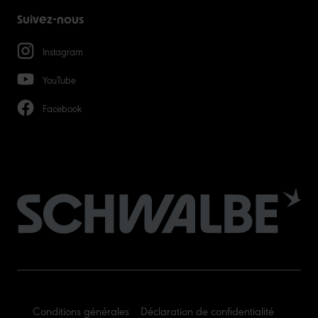
Suivez-nous
Instagram
YouTube
Facebook
Conditions générales
Déclaration de confidentialité