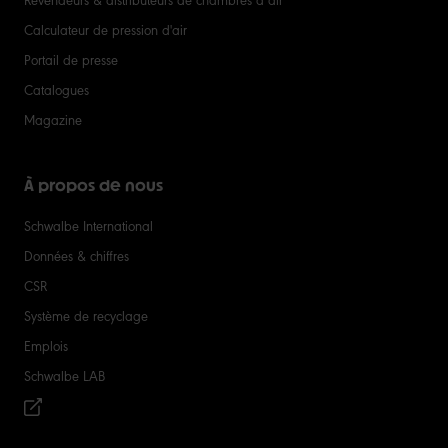
Calculateur de pression d'air
Portail de presse
Catalogues
Magazine
À propos de nous
Schwalbe International
Données & chiffres
CSR
Système de recyclage
Emplois
Schwalbe LAB