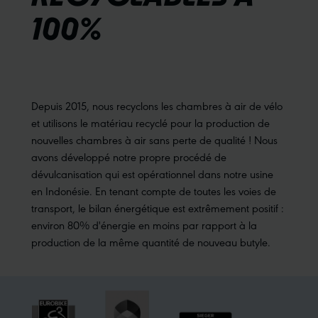
100%
Depuis 2015, nous recyclons les chambres à air de vélo
et utilisons le matériau recyclé pour la production de
nouvelles chambres à air sans perte de qualité ! Nous
avons développé notre propre procédé de
dévulcanisation qui est opérationnel dans notre usine
en Indonésie. En tenant compte de toutes les voies de
transport, le bilan énergétique est extrêmement positif :
environ 80% d'énergie en moins par rapport à la
production de la même quantité de nouveau butyle.