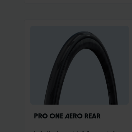
PRO ONE AERO REAR