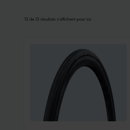
13 de 13 résultats s'affichent pour toi.