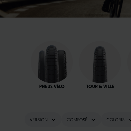
PNEUS VÉLO
TOUR & VILLE
VERSION
COMPOSÉ
COLORIS