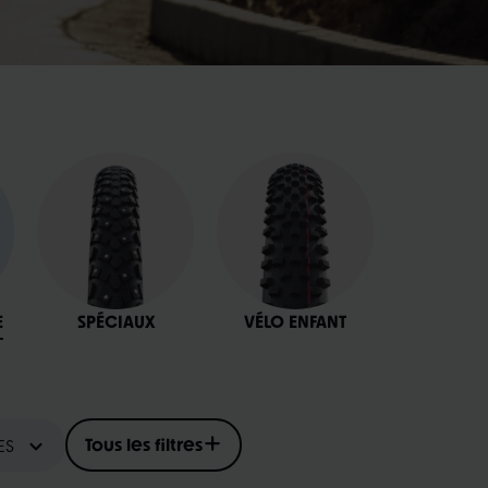
E
SPÉCIAUX
VÉLO ENFANT
ES
Tous les filtres