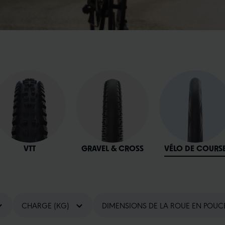
VTT
GRAVEL & CROSS
VÉLO DE COURS
CHARGE (KG)
DIMENSIONS DE LA ROUE EN POUC