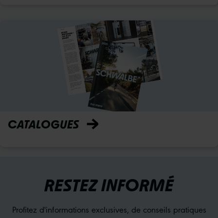
CATALOGUES
RESTEZ INFORMÉ
Profitez d'informations exclusives, de conseils pratiques