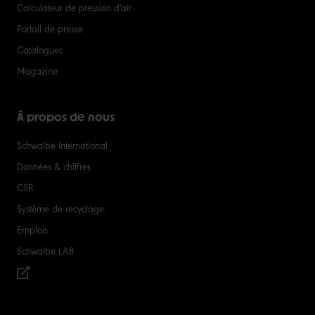
Calculateur de pression d'air
Portail de presse
Catalogues
Magazine
À propos de nous
Schwalbe International
Données & chiffres
CSR
Système de recyclage
Emplois
Schwalbe LAB