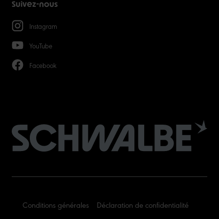
Suivez-nous
Instagram
YouTube
Facebook
Conditions générales
Déclaration de confidentialité