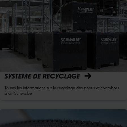
SYSTEME DE RECYCLAGE
Toutes les informations sur le recyclage des pneus et chambres
à air Schwalbe