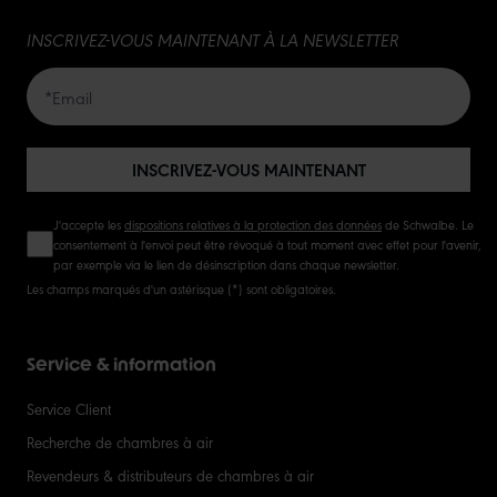
INSCRIVEZ-VOUS MAINTENANT À LA NEWSLETTER
INSCRIVEZ-VOUS MAINTENANT
J'accepte les
dispositions relatives à la protection des données
de Schwalbe. Le
consentement à l'envoi peut être révoqué à tout moment avec effet pour l'avenir,
par exemple via le lien de désinscription dans chaque newsletter.
Les champs marqués d'un astérisque (*) sont obligatoires.
Service & information
Service Client
Recherche de chambres à air
Revendeurs & distributeurs de chambres à air