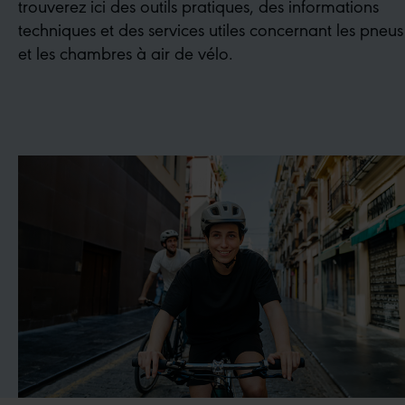
trouverez ici des outils pratiques, des informations
techniques et des services utiles concernant les pneus
et les chambres à air de vélo.