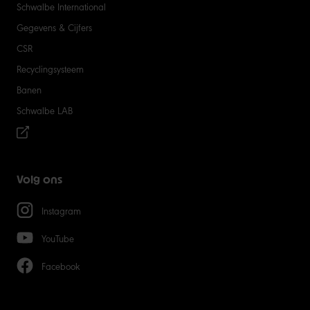
Schwalbe International
Gegevens & Cijfers
CSR
Recyclingsysteem
Banen
Schwalbe LAB
Volg ons
Instagram
YouTube
Facebook