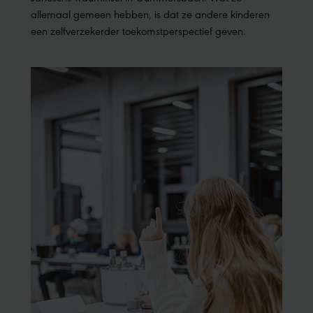
allemaal gemeen hebben, is dat ze andere kinderen
een zelfverzekerder toekomstperspectief geven.