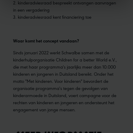
2. kinderadviesraad bespreekt ontvangen aanvragen
in een vergadering
3. kinderadviesraad kent financiering toe
Waar komt het concept vandaan?
Sinds januari 2022 werkt Schwalbe samen met de
kinderhulporganisatie Children for a better World e.V.,
die met haar programma's jaarlijks meer dan 10.000
kinderen en jongeren in Duitsland bereikt. Onder het
motto "Met kinderen. Voor kinderen" bevordert de
organisatie programma's tegen de gevolgen van
kinderarmoede in Duitsland, voert campagne voor de
rechten van kinderen en jongeren en ondersteunt het
engagement van jonge mensen.