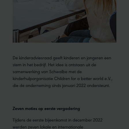
De kinderadviesraad geeft kinderen en jongeren een
stem in het bedrijf. Het idee is ontstaan uit de
samenwerking van Schwalbe met de
kinderhulporganisatie Children for a better world e.V.,
die de onderneming sinds januari 2022 ondersteunt.
Zeven moties op eerste vergadering
Tijdens de eerste bijeenkomst in december 2022
werden zeven lokale en internationale