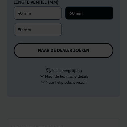
LENGTE VENTIEL (MM)
40 mm
60 mm
80 mm
NAAR DE DEALER ZOEKEN
Productvergelijking
Naar de technische details
Naar het productoverzicht