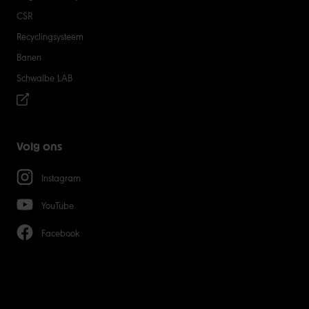
CSR
Recyclingsysteem
Banen
Schwalbe LAB
Volg ons
Instagram
YouTube
Facebook