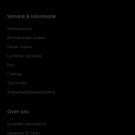
Service & Informatie
Klantenservice
Binnenbanden zoeken
Dealer zoeken
Luchtdruk calculator
Pers
Catalogi
Tijdschriften
Toegankelijkheidsverklaring
Over ons
Schwalbe International
Gegevens & Cijfers