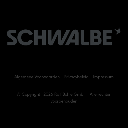
Algemene Voorwaarden
Privacybeleid
Impressum
© Copyright - 2026 Ralf Bohle GmbH - Alle rechten
voorbehouden