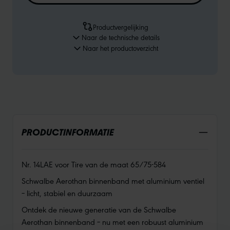
Productvergelijking
Naar de technische details
Naar het productoverzicht
PRODUCTINFORMATIE
Nr. 14LAE voor Tire van de maat 65/75-584
Schwalbe Aerothan binnenband met aluminium ventiel
– licht, stabiel en duurzaam
Ontdek de nieuwe generatie van de Schwalbe
Aerothan binnenband – nu met een robuust aluminium