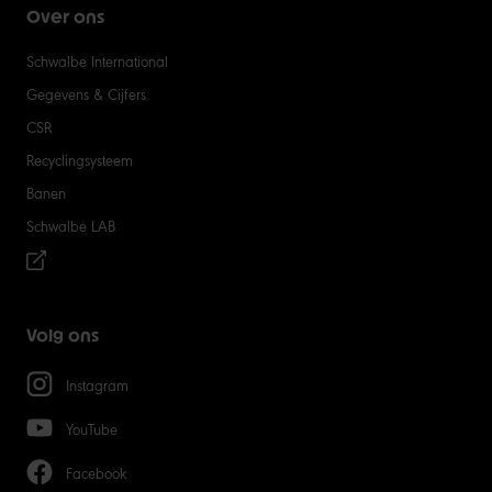
Over ons
Schwalbe International
Gegevens & Cijfers
CSR
Recyclingsysteem
Banen
Schwalbe LAB
Volg ons
Instagram
YouTube
Facebook