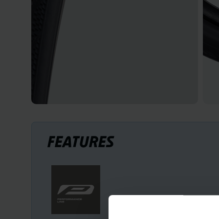
FEATURES