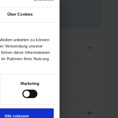
Über Cookies
 Medien anbieten zu können
hrer Verwendung unserer
 führen diese Informationen
ie im Rahmen Ihrer Nutzung
Marketing
Alle zulassen