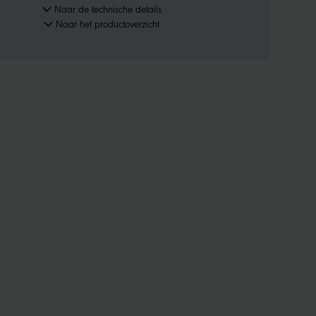
Naar de technische details
Naar het productoverzicht