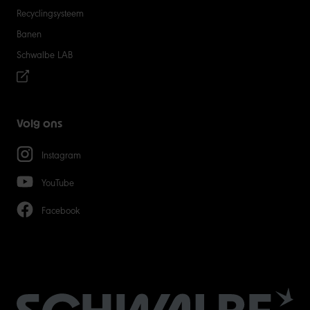
Recyclingsysteem
Banen
Schwalbe LAB
Volg ons
Instagram
YouTube
Facebook