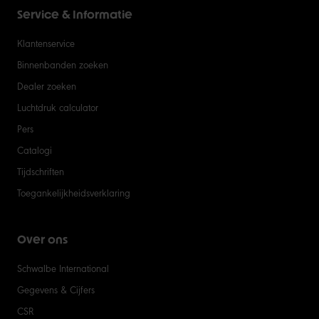
Service & Informatie
Klantenservice
Binnenbanden zoeken
Dealer zoeken
Luchtdruk calculator
Pers
Catalogi
Tijdschriften
Toegankelijkheidsverklaring
Over ons
Schwalbe International
Gegevens & Cijfers
CSR