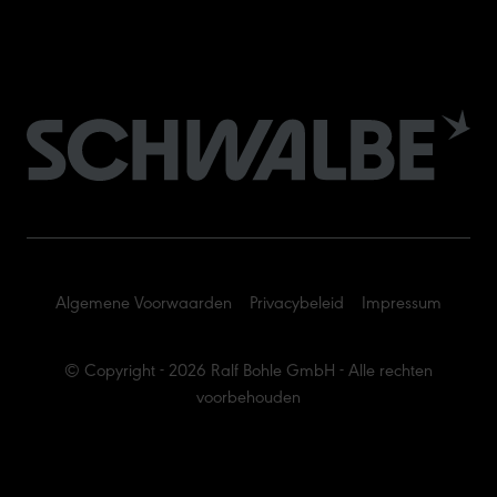
Algemene Voorwaarden
Privacybeleid
Impressum
© Copyright - 2026 Ralf Bohle GmbH - Alle rechten
voorbehouden