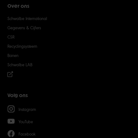
Over ons
Schwalbe International
Gegevens & Cijfers
CSR
Recyclingsysteem
Banen
Schwalbe LAB
Volg ons
Instagram
YouTube
Facebook