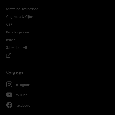
Schwalbe International
Gegevens & Cijfers
CSR
Recyclingsysteem
Banen
Schwalbe LAB
Volg ons
Instagram
YouTube
Facebook