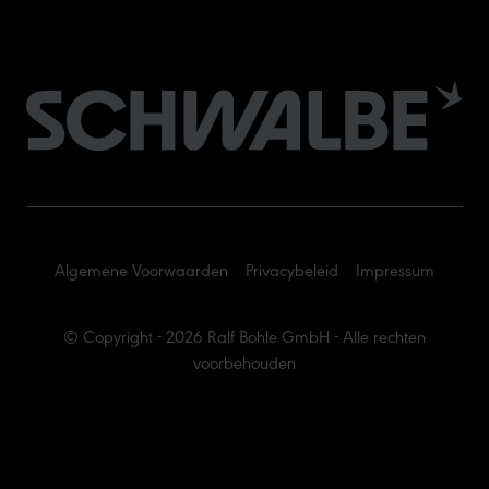
Algemene Voorwaarden
Privacybeleid
Impressum
© Copyright - 2026 Ralf Bohle GmbH - Alle rechten
voorbehouden