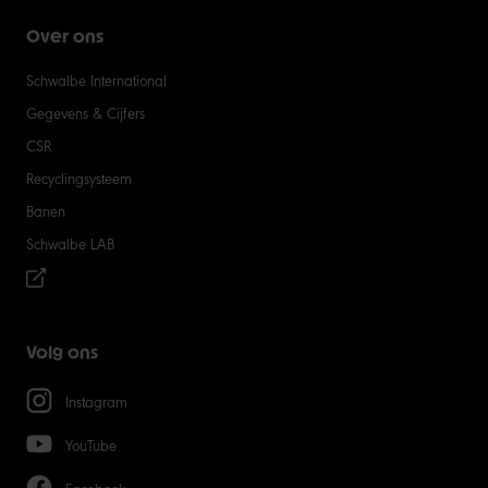
Over ons
Schwalbe International
Gegevens & Cijfers
CSR
Recyclingsysteem
Banen
Schwalbe LAB
Volg ons
Instagram
YouTube
Facebook