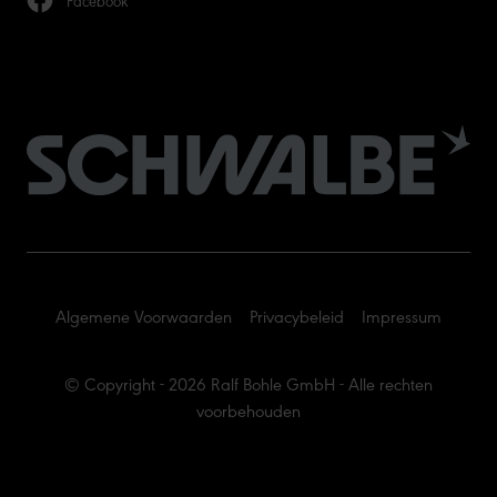
Algemene Voorwaarden
Privacybeleid
Impressum
© Copyright - 2026 Ralf Bohle GmbH - Alle rechten
voorbehouden