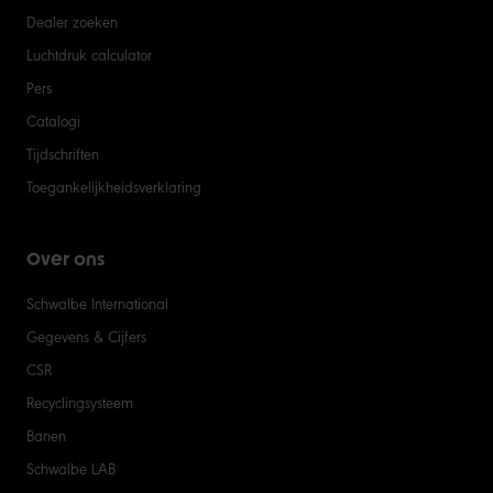
Dealer zoeken
Luchtdruk calculator
Pers
Catalogi
Tijdschriften
Toegankelijkheidsverklaring
Over ons
Schwalbe International
Gegevens & Cijfers
CSR
Recyclingsysteem
Banen
Schwalbe LAB