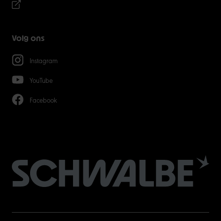
Volg ons
Instagram
YouTube
Facebook