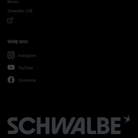
Banen
Schwalbe LAB
Volg ons
Instagram
YouTube
Facebook