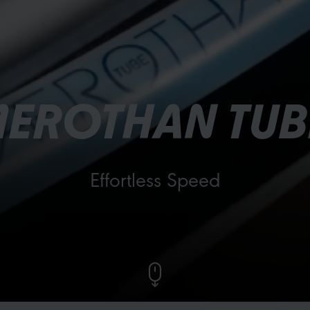
AEROTHAN TUB
Effortless Speed