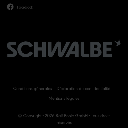
Facebook
Conditions générales
Déclaration de confidentialité
Mentions légales
© Copyright - 2026 Ralf Bohle GmbH - Tous droits
réservés