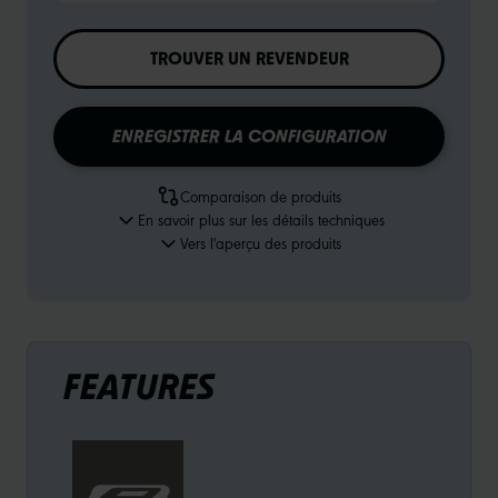
TROUVER UN REVENDEUR
ENREGISTRER LA CONFIGURATION
Comparaison de produits
En savoir plus sur les détails techniques
Vers l'aperçu des produits
FEATURES