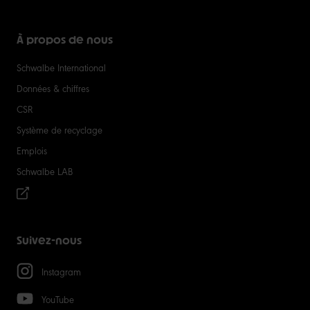
À propos de nous
Schwalbe International
Données & chiffres
CSR
Système de recyclage
Emplois
Schwalbe LAB
Suivez-nous
Instagram
YouTube