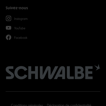
Suivez-nous
Instagram
YouTube
Facebook
Conditions générales
Déclaration de confidentialité