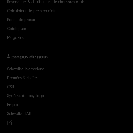
Revendeurs & distributeurs de chambres à air
Calculateur de pression d'air
Portail de presse
Catalogues
Magazine
À propos de nous
Schwalbe International
Données & chiffres
CSR
Système de recyclage
Emplois
Schwalbe LAB