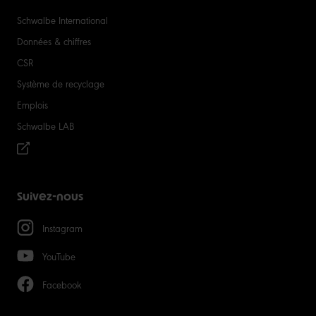
Schwalbe International
Données & chiffres
CSR
Système de recyclage
Emplois
Schwalbe LAB
Suivez-nous
Instagram
YouTube
Facebook