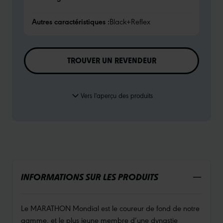
Autres caractéristiques :
Black+Reflex
TROUVER UN REVENDEUR
Vers l'aperçu des produits
INFORMATIONS SUR LES PRODUITS
Le MARATHON Mondial est le coureur de fond de notre
gamme, et le plus jeune membre d’une dynastie