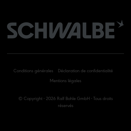
Conditions générales
Déclaration de confidentialité
Mentions légales
© Copyright - 2026 Ralf Bohle GmbH - Tous droits
réservés