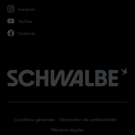
Instagram
YouTube
Facebook
Conditions générales
Déclaration de confidentialité
Mentions légales