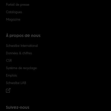
Portail de presse
Catalogues
Magazine
À propos de nous
Schwalbe International
Données & chiffres
CSR
Système de recyclage
Emplois
Schwalbe LAB
Suivez-nous