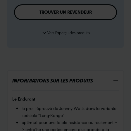
TROUVER UN REVENDEUR
Vers l'aperçu des produits
INFORMATIONS SUR LES PRODUITS
Le Endurant
le profil éprouvé de Johnny Watts dans la variante
spéciale "Long-Range"
optimisé pour une faible résistance au roulement --
> entraîne une portée encore plus grande à la