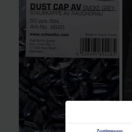
Zustimmung