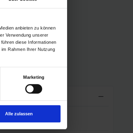
 Medien anbieten zu können
hrer Verwendung unserer
 führen diese Informationen
ie im Rahmen Ihrer Nutzung
Marketing
Alle zulassen