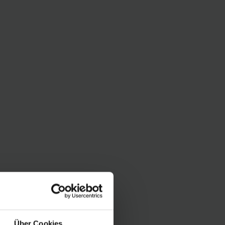
Über Cookies