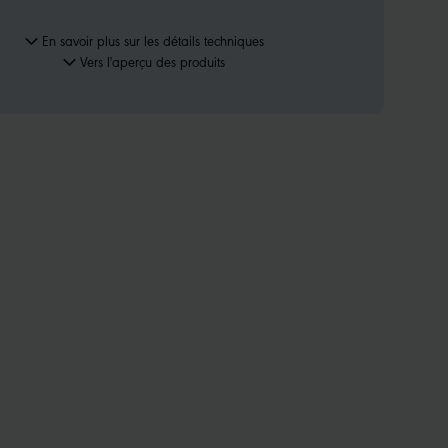
En savoir plus sur les détails techniques
Vers l'aperçu des produits