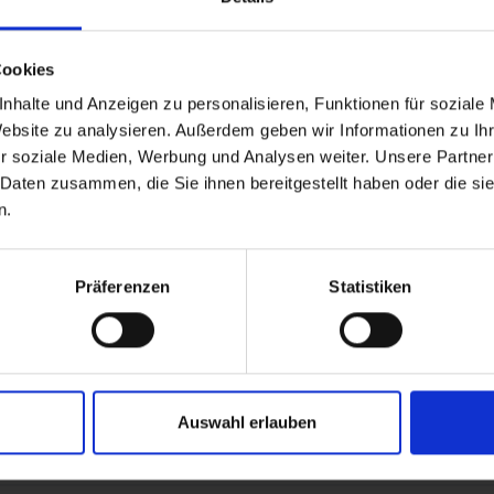
Cookies
nhalte und Anzeigen zu personalisieren, Funktionen für soziale
Website zu analysieren. Außerdem geben wir Informationen zu I
r soziale Medien, Werbung und Analysen weiter. Unsere Partner
 Daten zusammen, die Sie ihnen bereitgestellt haben oder die s
n.
Präferenzen
Statistiken
TS
Auswahl erlauben
).