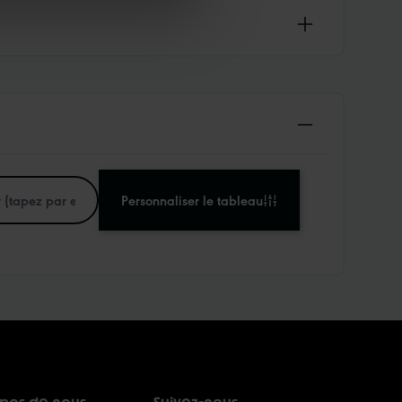
Personnaliser le tableau