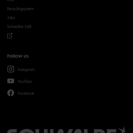
Recyclingsystem
Jobs
Schwalbe LAB
Follow us
Instagram
YouTube
Facebook