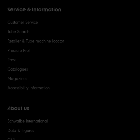
Service & Information
Customer Service
Tube Search
Retailer & Tube machine locator
Pressure Prof
Press
Catalogues
Magazines
Accessibility information
About us
Schwalbe International
Data & Figures
CSR