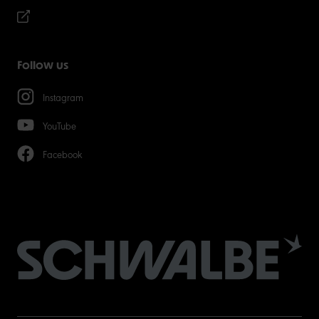
Follow us
Instagram
YouTube
Facebook