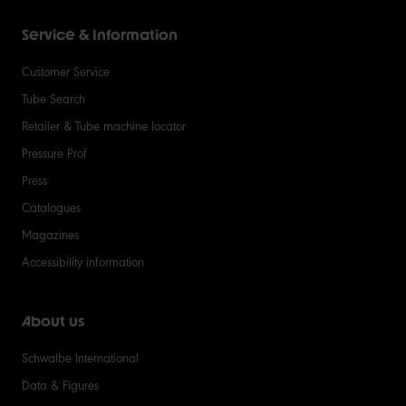
Service & Information
Customer Service
Tube Search
Retailer & Tube machine locator
Pressure Prof
Press
Catalogues
Magazines
Accessibility information
About us
Schwalbe International
Data & Figures