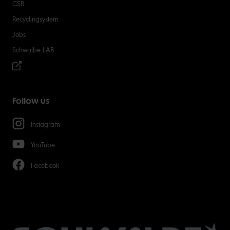
CSR
Recyclingsystem
Jobs
Schwalbe LAB
Follow us
Instagram
YouTube
Facebook