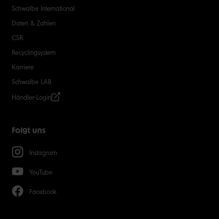
Schwalbe International
Daten & Zahlen
CSR
Recyclingsystem
Karriere
Schwalbe LAB
Händler-Login
Folgt uns
Instagram
YouTube
Facebook