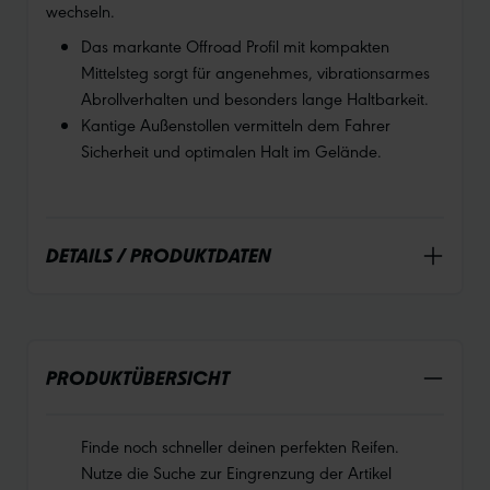
wechseln.
Das markante Offroad Profil mit kompakten
Mittelsteg sorgt für angenehmes, vibrationsarmes
Abrollverhalten und besonders lange Haltbarkeit.
Kantige Außenstollen vermitteln dem Fahrer
Sicherheit und optimalen Halt im Gelände.
DETAILS / PRODUKTDATEN
PRODUKTÜBERSICHT
Finde noch schneller deinen perfekten Reifen.
Nutze die Suche zur Eingrenzung der Artikel