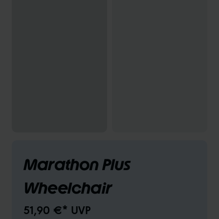
Marathon Plus
Wheelchair
51,90 €* UVP