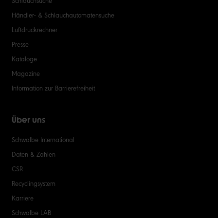
Händler- & Schlauchautomatensuche
Luftdruckrechner
Presse
Kataloge
Magazine
Information zur Barrierefreiheit
Über uns
Schwalbe International
Daten & Zahlen
CSR
Recyclingsystem
Karriere
Schwalbe LAB