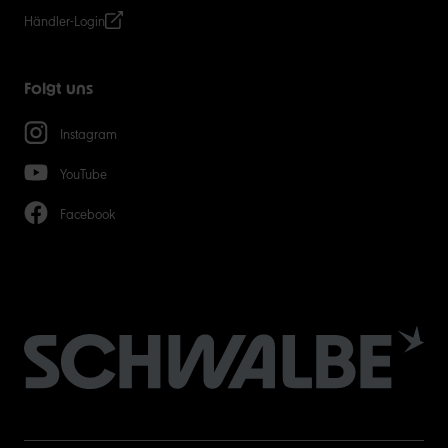
Händler-Login
Folgt uns
Instagram
YouTube
Facebook