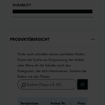
DURABILITY
PRODUKTÜBERSICHT
Finde noch schneller deinen perfekten Reifen.
Nutze die Suche zur Eingrenzung der Artikel
oder filtere dir die Tabelle nach den
Kategorien, die dich interessieren. Sortiere die
Reifen mit den Pfeilen.
Vergleichen
Artikel Nr.
Preis
Gewi