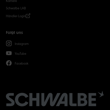
Karriere
Schwalbe LAB
Händler-Login
Folgt uns
Instagram
YouTube
Facebook