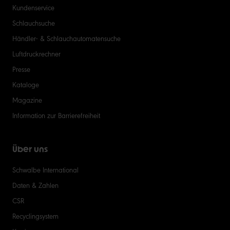
Kundenservice
Schlauchsuche
Händler- & Schlauchautomatensuche
Luftdruckrechner
Presse
Kataloge
Magazine
Information zur Barrierefreiheit
Über uns
Schwalbe International
Daten & Zahlen
CSR
Recyclingsystem