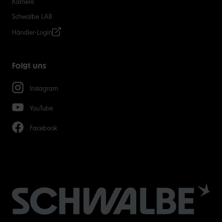
Karriere
Schwalbe LAB
Händler-Login
Folgt uns
Instagram
YouTube
Facebook