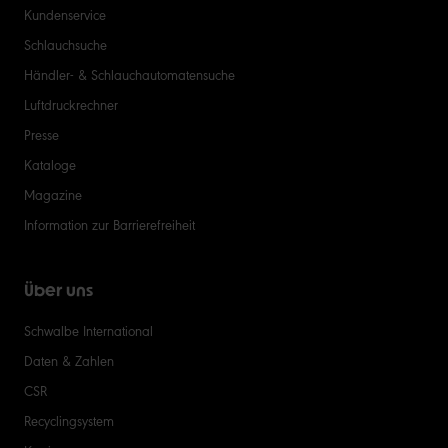
Kundenservice
Schlauchsuche
Händler- & Schlauchautomatensuche
Luftdruckrechner
Presse
Kataloge
Magazine
Information zur Barrierefreiheit
Über uns
Schwalbe International
Daten & Zahlen
CSR
Recyclingsystem