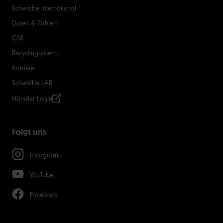
Schwalbe International
Daten & Zahlen
CSR
Recyclingsystem
Karriere
Schwalbe LAB
Händler-Login
Folgt uns
Instagram
YouTube
Facebook