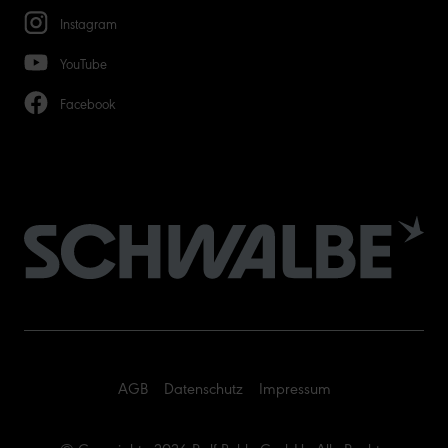
Instagram
YouTube
Facebook
AGB
Datenschutz
Impressum