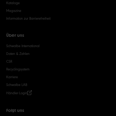
Kataloge
Magazine
Information zur Barrierefreiheit
Über uns
Schwalbe International
Daten & Zahlen
CSR
Recyclingsystem
Karriere
Schwalbe LAB
Händler-Login
Folgt uns