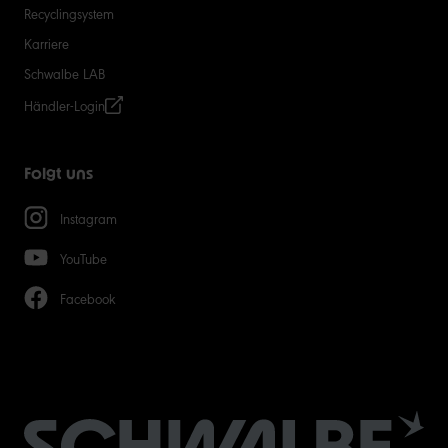
Recyclingsystem
Karriere
Schwalbe LAB
Händler-Login
Folgt uns
Instagram
YouTube
Facebook