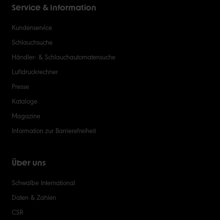
Service & Information
Kundenservice
Schlauchsuche
Händler- & Schlauchautomatensuche
Luftdruckrechner
Presse
Kataloge
Magazine
Information zur Barrierefreiheit
Über uns
Schwalbe International
Daten & Zahlen
CSR