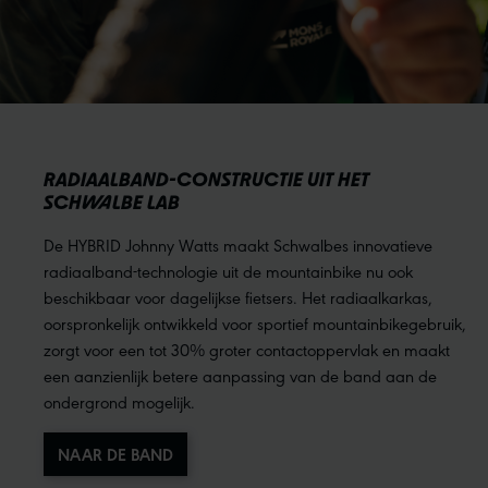
RADIAALBAND-CONSTRUCTIE UIT HET
SCHWALBE LAB
De HYBRID Johnny Watts maakt Schwalbes innovatieve
radiaalband-technologie uit de mountainbike nu ook
beschikbaar voor dagelijkse fietsers. Het radiaalkarkas,
oorspronkelijk ontwikkeld voor sportief mountainbikegebruik,
zorgt voor een tot 30% groter contactoppervlak en maakt
een aanzienlijk betere aanpassing van de band aan de
ondergrond mogelijk.
NAAR DE BAND