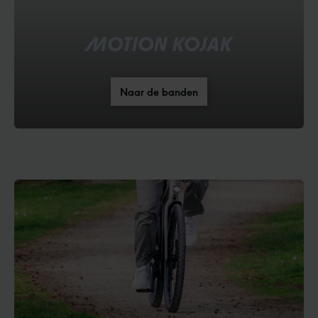
MOTION KOJAK
Naar de banden