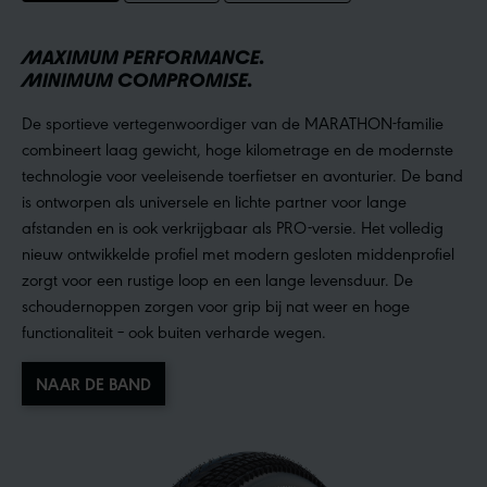
MAXIMUM PERFORMANCE.
MINIMUM COMPROMISE.
De sportieve vertegenwoordiger van de MARATHON-familie
combineert laag gewicht, hoge kilometrage en de modernste
technologie voor veeleisende toerfietser en avonturier. De band
is ontworpen als universele en lichte partner voor lange
afstanden en is ook verkrijgbaar als PRO-versie. Het volledig
nieuw ontwikkelde profiel met modern gesloten middenprofiel
zorgt voor een rustige loop en een lange levensduur. De
schoudernoppen zorgen voor grip bij nat weer en hoge
functionaliteit – ook buiten verharde wegen.
NAAR DE BAND