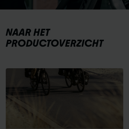
NAAR HET
PRODUCTOVERZICHT