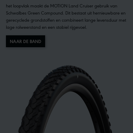
het loopvlak maakt de MOTION Land Cruiser gebruik van
Schwalbes Green Compound. Dit bestaat uit hernieuwbare en
gerecyclede grondstoffen en combineert lange levensduur met
lage rolweerstand en een stabiel rijgevoel.
NAAR DE BAND