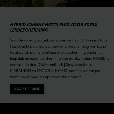
HYBRID JOHNNY WATTS PLUS VOOR EXTRA
LEKBESCHERMING
Voor de volledig zorgeloze rit is er de HYBRID Johnny Watts
Plus.Double Defense: betrouwbare bescherming van band
tot zijwand, met GreenGuard lekbescherming onder het
loopvlak en extra bescherming van de zijwanden. HYBRID is
een van de drie TOUR-families bij Schwalbe (naast
MARATHON en MOTION). HYBRID-banden overtuigen
zowel op de weg als op onverharde paden.
NAAR DE BAND