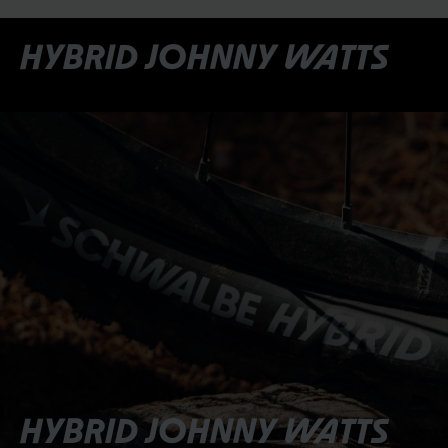
HYBRID JOHNNY WATTS
HYBRID JOHNNY WATTS