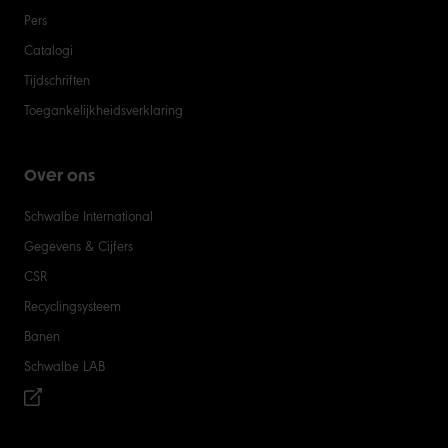
Pers
Catalogi
Tijdschriften
Toegankelijkheidsverklaring
Over ons
Schwalbe International
Gegevens & Cijfers
CSR
Recyclingsysteem
Banen
Schwalbe LAB