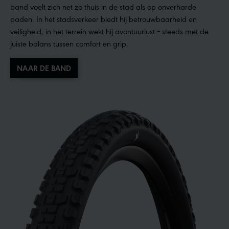
band voelt zich net zo thuis in de stad als op onverharde
paden. In het stadsverkeer biedt hij betrouwbaarheid en
veiligheid, in het terrein wekt hij avontuurlust – steeds met de
juiste balans tussen comfort en grip.
NAAR DE BAND