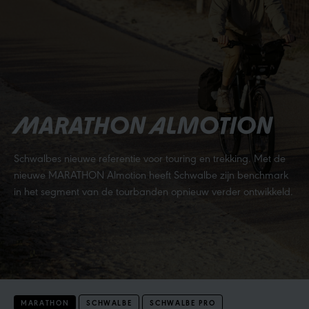
MARATHON ALMOTION
Schwalbes nieuwe referentie voor touring en trekking. Met de
nieuwe MARATHON Almotion heeft Schwalbe zijn benchmark
in het segment van de tourbanden opnieuw verder ontwikkeld.
MARATHON
SCHWALBE
SCHWALBE PRO