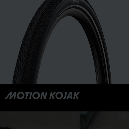
MOTION KOJAK