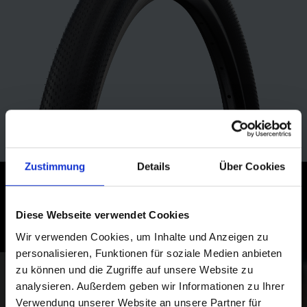
Zustimmung
Details
Über Cookies
MOTION LANDCRUISER
(PLUS)
Diese Webseite verwendet Cookies
Wir verwenden Cookies, um Inhalte und Anzeigen zu
personalisieren, Funktionen für soziale Medien anbieten
zu können und die Zugriffe auf unsere Website zu
analysieren. Außerdem geben wir Informationen zu Ihrer
Verwendung unserer Website an unsere Partner für