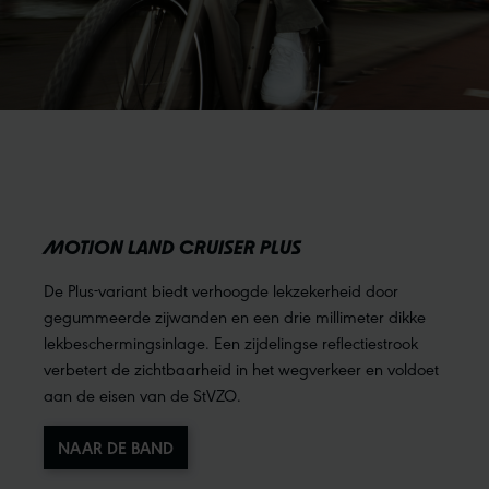
MOTION LAND CRUISER PLUS
De Plus-variant biedt verhoogde lekzekerheid door
gegummeerde zijwanden en een drie millimeter dikke
lekbeschermingsinlage. Een zijdelingse reflectiestrook
verbetert de zichtbaarheid in het wegverkeer en voldoet
aan de eisen van de StVZO.
NAAR DE BAND