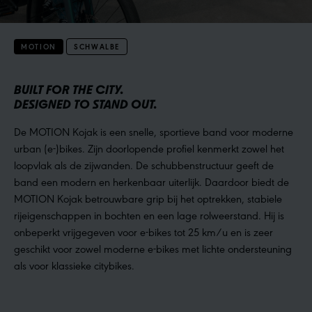
MOTION
SCHWALBE
BUILT FOR THE CITY.
DESIGNED TO STAND OUT.
De MOTION Kojak is een snelle, sportieve band voor moderne
urban (e-)bikes. Zijn doorlopende profiel kenmerkt zowel het
loopvlak als de zijwanden. De schubbenstructuur geeft de
band een modern en herkenbaar uiterlijk. Daardoor biedt de
MOTION Kojak betrouwbare grip bij het optrekken, stabiele
rijeigenschappen in bochten en een lage rolweerstand. Hij is
onbeperkt vrijgegeven voor e-bikes tot 25 km/u en is zeer
geschikt voor zowel moderne e-bikes met lichte ondersteuning
als voor klassieke citybikes.