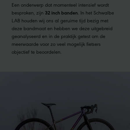
Een onderwerp dat momenteel intensief wordt
32 inch banden
besproken, zijn
. In het Schwalbe
LAB houden wij ons al geruime tijd bezig met
deze bandmaat en hebben we deze uitgebreid
geanalyseerd en in de praktijk getest om de
meerwaarde voor zo veel mogelijk fietsers
objectief te beoordelen.