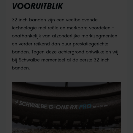
VOORUITBLIK
32 inch banden zijn een veelbelovende
technologie met reële en merkbare voordelen –
onafhankelijk van afzonderlijke marktsegmenten
en verder reikend dan puur prestatiegerichte
banden. Tegen deze achtergrond ontwikkelen wij
bij Schwalbe momenteel al de eerste 32 inch
banden.