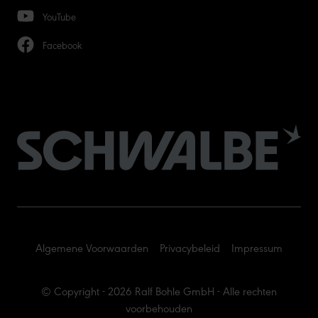
YouTube
Facebook
Algemene Voorwaarden
Privacybeleid
Impressum
© Copyright - 2026 Ralf Bohle GmbH - Alle rechten
voorbehouden