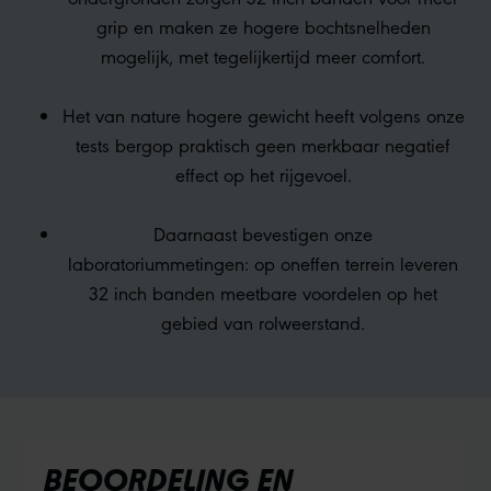
grip en maken ze hogere bochtsnelheden
mogelijk, met tegelijkertijd meer comfort.
Het van nature hogere gewicht heeft volgens onze
tests bergop praktisch geen merkbaar negatief
effect op het rijgevoel.
Daarnaast bevestigen onze
laboratoriummetingen: op oneffen terrein leveren
32 inch banden meetbare voordelen op het
gebied van rolweerstand.
BEOORDELING EN