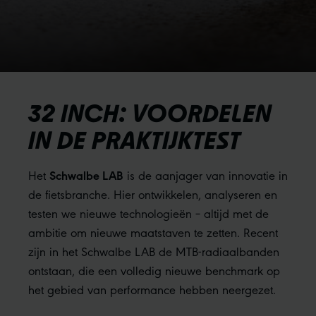
32 INCH: VOORDELEN
IN DE PRAKTIJKTEST
Schwalbe LAB
Het
is de aanjager van innovatie in
de fietsbranche. Hier ontwikkelen, analyseren en
testen we nieuwe technologieën – altijd met de
ambitie om nieuwe maatstaven te zetten. Recent
zijn in het Schwalbe LAB de MTB-radiaalbanden
ontstaan, die een volledig nieuwe benchmark op
het gebied van performance hebben neergezet.