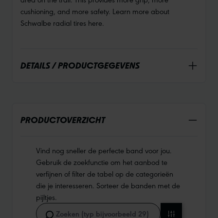
cushioning, and more safety. Learn more about
Schwalbe radial tires here.
DETAILS / PRODUCTGEGEVENS
PRODUCTOVERZICHT
Vind nog sneller de perfecte band voor jou.
Gebruik de zoekfunctie om het aanbod te
verfijnen of filter de tabel op de categorieën
die je interesseren. Sorteer de banden met de
pijltjes.