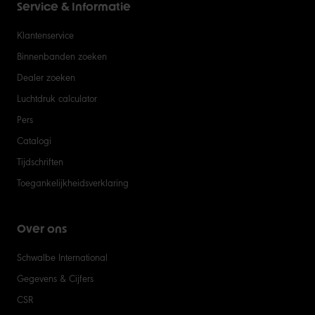
Service & Informatie
Klantenservice
Binnenbanden zoeken
Dealer zoeken
Luchtdruk calculator
Pers
Catalogi
Tijdschriften
Toegankelijkheidsverklaring
Over ons
Schwalbe International
Gegevens & Cijfers
CSR