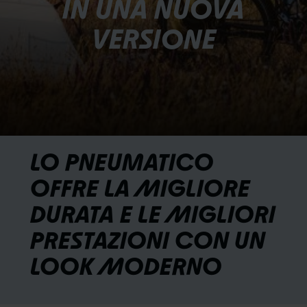
IN UNA NUOVA
VERSIONE
LO PNEUMATICO
OFFRE LA MIGLIORE
DURATA E LE MIGLIORI
PRESTAZIONI CON UN
LOOK MODERNO