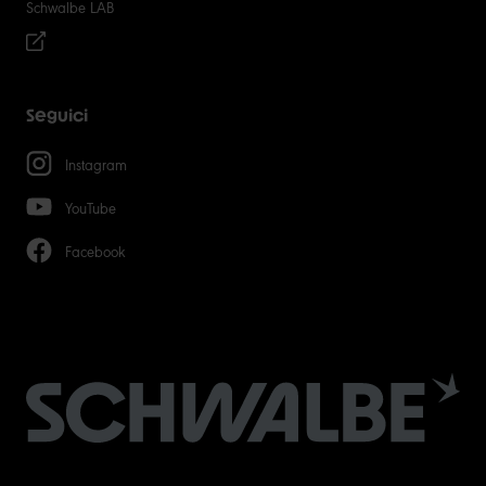
Schwalbe LAB
Seguici
Instagram
YouTube
Facebook