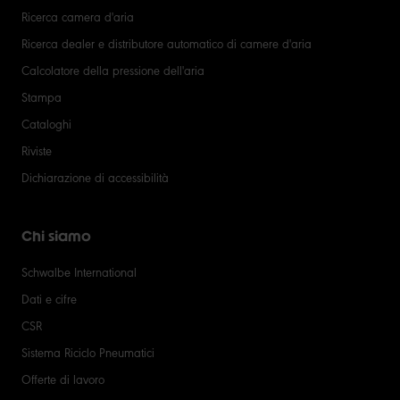
Ricerca camera d'aria
Ricerca dealer e distributore automatico di camere d'aria
Calcolatore della pressione dell'aria
Stampa
Cataloghi
Riviste
Dichiarazione di accessibilità
Chi siamo
Schwalbe International
Dati e cifre
CSR
Sistema Riciclo Pneumatici
Offerte di lavoro