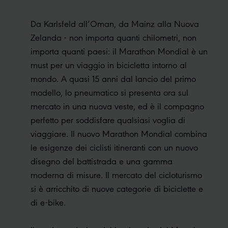
Da Karlsfeld all‘Oman, da Mainz alla Nuova
Zelanda - non importa quanti chilometri, non
importa quanti paesi: il Marathon Mondial è un
must per un viaggio in bicicletta intorno al
mondo. A quasi 15 anni dal lancio del primo
modello, lo pneumatico si presenta ora sul
mercato in una nuova veste, ed è il compagno
perfetto per soddisfare qualsiasi voglia di
viaggiare. Il nuovo Marathon Mondial combina
le esigenze dei ciclisti itineranti con un nuovo
disegno del battistrada e una gamma
moderna di misure. Il mercato del cicloturismo
si è arricchito di nuove categorie di biciclette e
di e-bike.