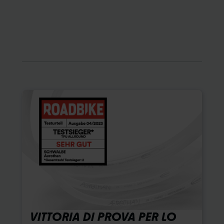
VITTORIA DI PROVA PER LO