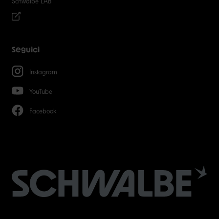
Schwalbe LAB
Seguici
Instagram
YouTube
Facebook