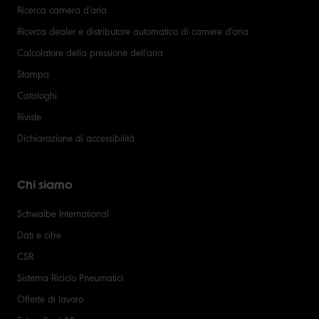
Ricerca camera d'aria
Ricerca dealer e distributore automatico di camere d'aria
Calcolatore della pressione dell'aria
Stampa
Cataloghi
Riviste
Dichiarazione di accessibilità
Chi siamo
Schwalbe International
Dati e cifre
CSR
Sistema Riciclo Pneumatici
Offerte di lavoro