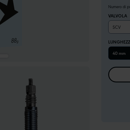
Numero di pr
VALVOLA
SCV
LUNGHEZZ
40 mm