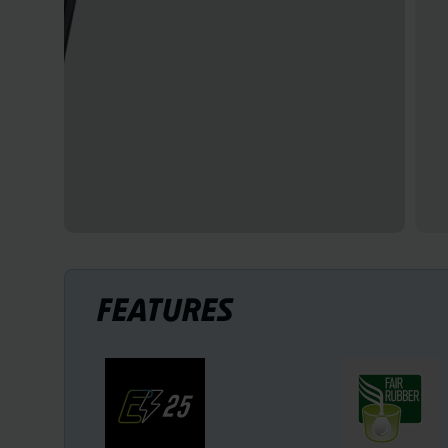
FEATURES