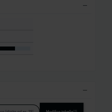
Modifica tabella