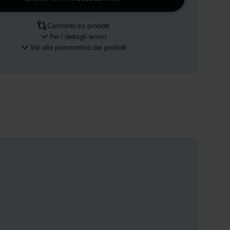
Confronto tra prodotti
Per i dettagli tecnici
Vai alla panoramica dei prodotti