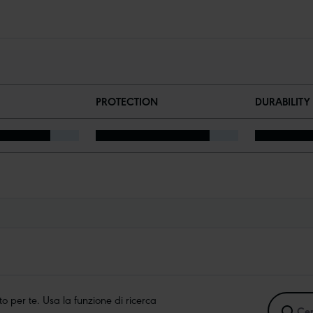
PROTECTION
DURABILITY
 per te. Usa la funzione di ricerca