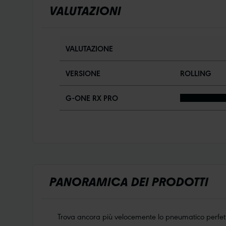
VALUTAZIONI
VALUTAZIONE
VERSIONE
ROLLING
G-ONE RX PRO
PANORAMICA DEI PRODOTTI
Trova ancora più velocemente lo pneumatico perfetto