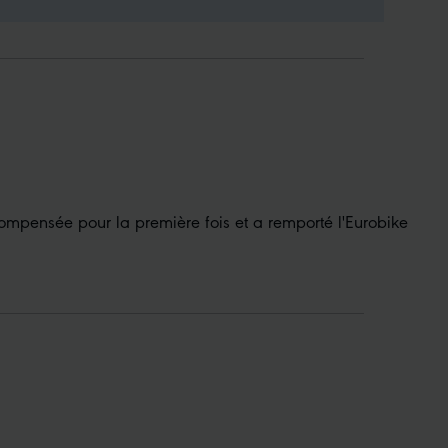
compensée pour la première fois et a remporté l'Eurobike