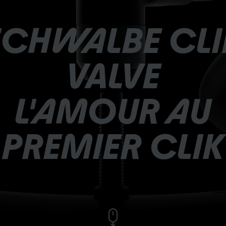
SCHWALBE CLI
VALVE
L'AMOUR AU
PREMIER CLIK