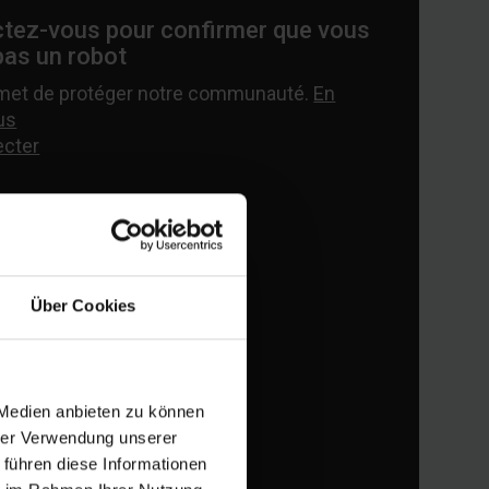
Über Cookies
 Medien anbieten zu können
hrer Verwendung unserer
 führen diese Informationen