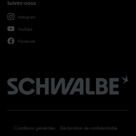
Suivez-nous
Instagram
YouTube
Facebook
Conditions générales
Déclaration de confidentialité