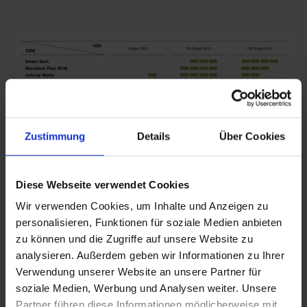
Zustimmung
Details
Über Cookies
Diese Webseite verwendet Cookies
Wir verwenden Cookies, um Inhalte und Anzeigen zu
personalisieren, Funktionen für soziale Medien anbieten
zu können und die Zugriffe auf unsere Website zu
analysieren. Außerdem geben wir Informationen zu Ihrer
Verwendung unserer Website an unsere Partner für
soziale Medien, Werbung und Analysen weiter. Unsere
Partner führen diese Informationen möglicherweise mit