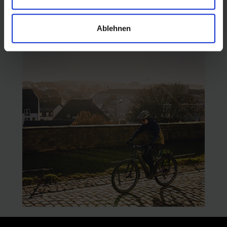
Ablehnen