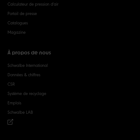
Calculateur de pression d'air
Portail de presse
Catalogues
Magazine
À propos de nous
Schwalbe International
Données & chiffres
CSR
Système de recyclage
Emplois
Schwalbe LAB