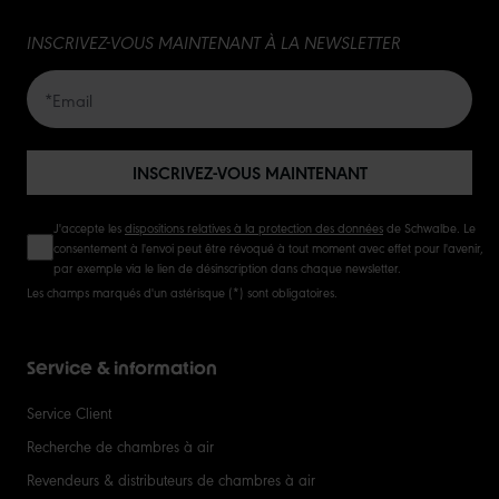
INSCRIVEZ-VOUS MAINTENANT À LA NEWSLETTER
INSCRIVEZ-VOUS MAINTENANT
J'accepte les
dispositions relatives à la protection des données
de Schwalbe. Le
consentement à l'envoi peut être révoqué à tout moment avec effet pour l'avenir,
par exemple via le lien de désinscription dans chaque newsletter.
Les champs marqués d'un astérisque (*) sont obligatoires.
Service & information
Service Client
Recherche de chambres à air
Revendeurs & distributeurs de chambres à air