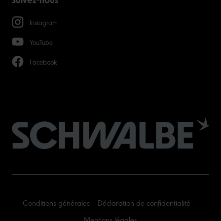
Suivez-nous
Instagram
YouTube
Facebook
Conditions générales
Déclaration de confidentialité
Mentions légales