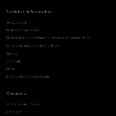
Servizio e informazioni
Servizio clienti
Ricerca camera d'aria
Ricerca dealer e distributore automatico di camere d'aria
Calcolatore della pressione dell'aria
Stampa
Cataloghi
Riviste
Dichiarazione di accessibilità
Chi siamo
Schwalbe International
Dati e cifre