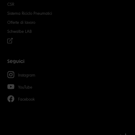
CSR
Sistema Riciclo Pneumatici
Offerte di lavoro
Schwalbe LAB
Seguici
Instagram
YouTube
Facebook