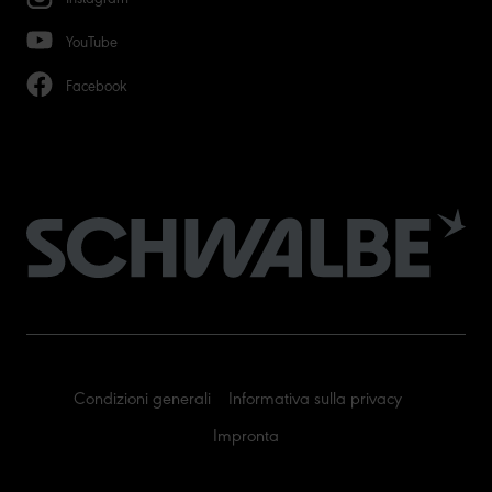
YouTube
Facebook
Condizioni generali
Informativa sulla privacy
Impronta