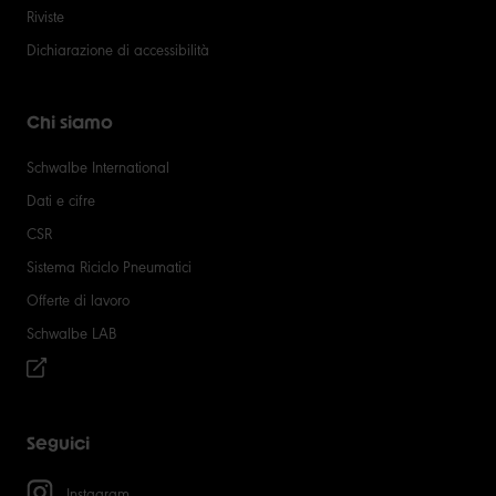
Riviste
Dichiarazione di accessibilità
Chi siamo
Schwalbe International
Dati e cifre
CSR
Sistema Riciclo Pneumatici
Offerte di lavoro
Schwalbe LAB
Seguici
Instagram