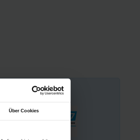
Über Cookies