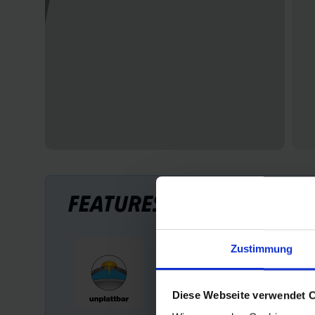
FEATURES
Zustimmung
Diese Webseite verwendet 