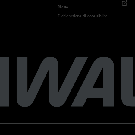
Riviste
Dichiarazione di accessibilità