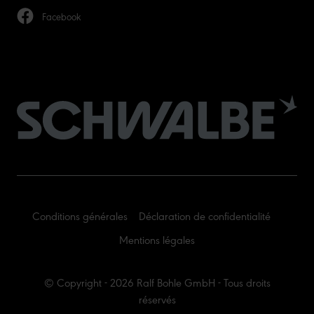
Facebook
Conditions générales
Déclaration de confidentialité
Mentions légales
© Copyright - 2026 Ralf Bohle GmbH - Tous droits
réservés