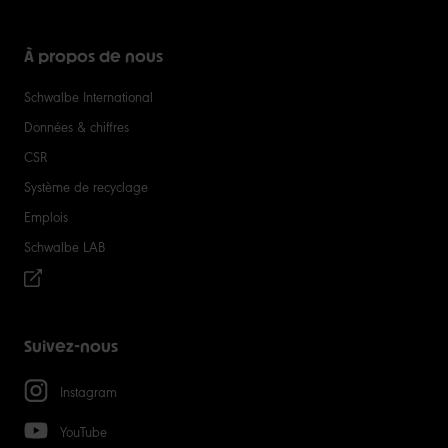
À propos de nous
Schwalbe International
Données & chiffres
CSR
Système de recyclage
Emplois
Schwalbe LAB
Suivez-nous
Instagram
YouTube