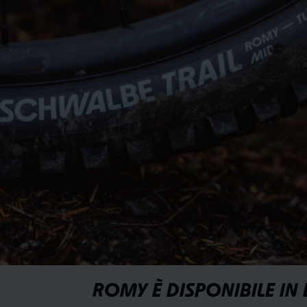
ROMY È DISPONIBILE IN 