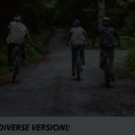
DIVERSE VERSIONI: