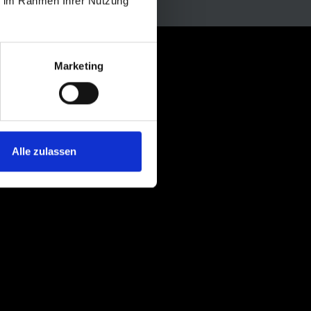
ie im Rahmen Ihrer Nutzung
Marketing
Alle zulassen