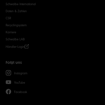
Schwalbe International
Daten & Zahlen
CSR
Recyclingsystem
Karriere
Schwalbe LAB
Händler-Login
Folgt uns
Instagram
YouTube
Facebook