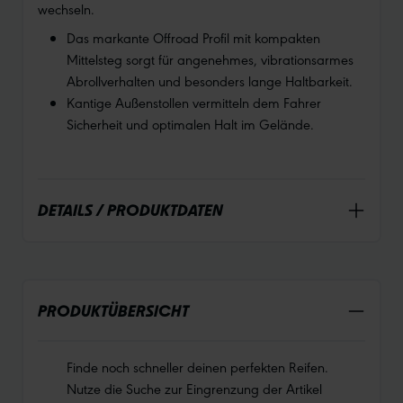
wechseln.
Das markante Offroad Profil mit kompakten
Mittelsteg sorgt für angenehmes, vibrationsarmes
Abrollverhalten und besonders lange Haltbarkeit.
Kantige Außenstollen vermitteln dem Fahrer
Sicherheit und optimalen Halt im Gelände.
DETAILS / PRODUKTDATEN
PRODUKTÜBERSICHT
Finde noch schneller deinen perfekten Reifen.
Nutze die Suche zur Eingrenzung der Artikel